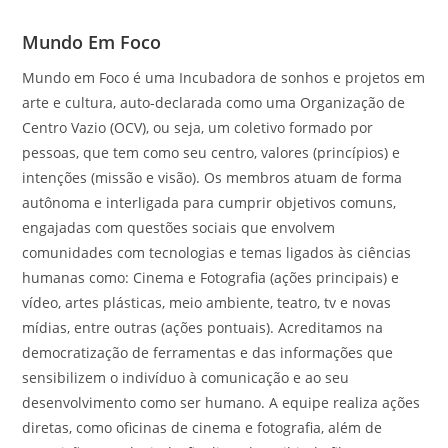
Mundo Em Foco
Mundo em Foco é uma Incubadora de sonhos e projetos em
arte e cultura, auto-declarada como uma Organização de
Centro Vazio (OCV), ou seja, um coletivo formado por
pessoas, que tem como seu centro, valores (princípios) e
intenções (missão e visão). Os membros atuam de forma
autônoma e interligada para cumprir objetivos comuns,
engajadas com questões sociais que envolvem
comunidades com tecnologias e temas ligados às ciências
humanas como: Cinema e Fotografia (ações principais) e
vídeo, artes plásticas, meio ambiente, teatro, tv e novas
mídias, entre outras (ações pontuais). Acreditamos na
democratização de ferramentas e das informações que
sensibilizem o indivíduo à comunicação e ao seu
desenvolvimento como ser humano. A equipe realiza ações
diretas, como oficinas de cinema e fotografia, além de