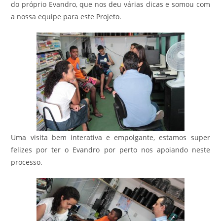
do próprio Evandro, que nos deu várias dicas e somou com
a nossa equipe para este Projeto.
Uma visita bem interativa e empolgante, estamos super
felizes por ter o Evandro por perto nos apoiando neste
processo.