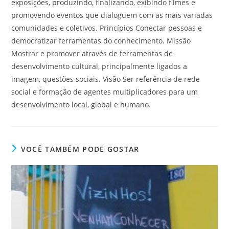
exposições, produzindo, finalizando, exibindo filmes e
promovendo eventos que dialoguem com as mais variadas
comunidades e coletivos. Princípios Conectar pessoas e
democratizar ferramentas do conhecimento. Missão
Mostrar e promover através de ferramentas de
desenvolvimento cultural, principalmente ligados a
imagem, questões sociais. Visão Ser referência de rede
social e formação de agentes multiplicadores para um
desenvolvimento local, global e humano.
VOCÊ TAMBÉM PODE GOSTAR