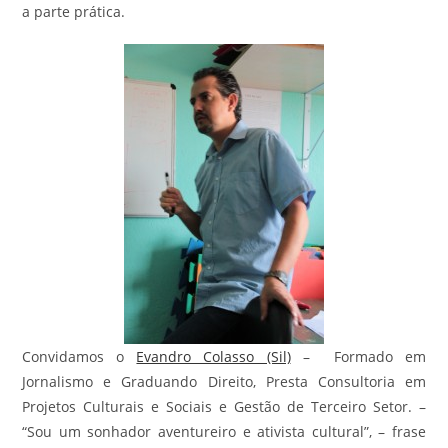
a parte prática.
Convidamos o
Evandro Colasso (Sil)
– Formado em
Jornalismo e Graduando Direito, Presta Consultoria em
Projetos Culturais e Sociais e Gestão de Terceiro Setor. –
“Sou um sonhador aventureiro e ativista cultural”, – frase