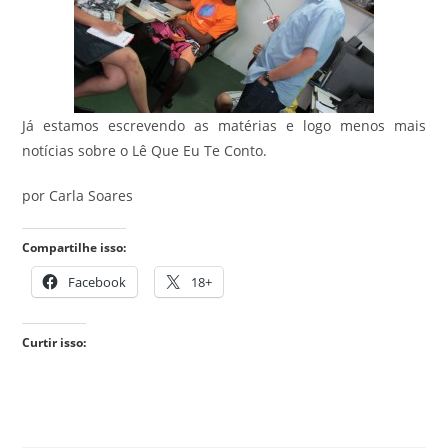
Já estamos escrevendo as matérias e logo menos mais
notícias sobre o Lê Que Eu Te Conto.
por Carla Soares
Compartilhe isso:
Facebook
18+
Curtir isso: