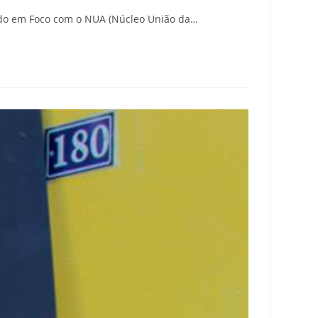
Mundo em Foco com o NUA (Núcleo União da…