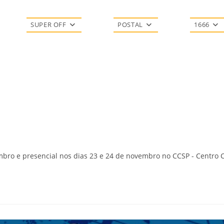
SUPER OFF
POSTAL
1666
mbro e presencial nos dias 23 e 24 de novembro no CCSP - Centro C