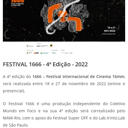
FESTIVAL 1666 - 4ª Edição - 2022
A 4ª edição do
1666 – Festival Internacional de Cinema 16mm
,
será realizada entre 18 e 27 de novembro de 2022 (online e
presencial).
O Festival 1666 é uma produção independente do Coletivo
Mundo em Foco e na sua 4ª edição será correalizado pelo
MAM-Rio, com o apoio do Festival Super OFF e do Lab.Irinto.Lab
de São Paulo.