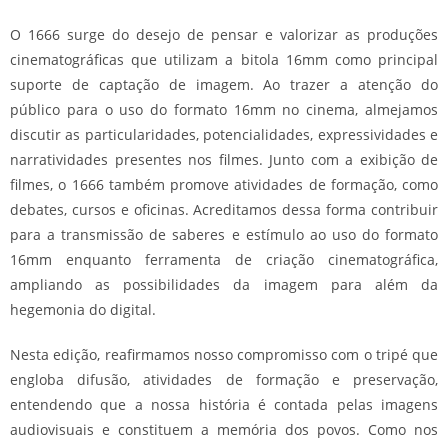
O 1666 surge do desejo de pensar e valorizar as produções
cinematográficas que utilizam a bitola 16mm como principal
suporte de captação de imagem.
Ao trazer a atenção do
público para o uso do formato 16mm no cinema, almejamos
discutir as particularidades, potencialidades, expressividades e
narratividades presentes nos filmes. Junto com a exibição de
filmes, o 1666 também promove atividades de formação, como
debates, cursos e oficinas. Acreditamos dessa forma contribuir
para a transmissão de saberes e estímulo ao uso do formato
16mm enquanto ferramenta de criação cinematográfica,
ampliando as possibilidades da imagem para além da
hegemonia do digital.
Nesta edição, reafirmamos nosso compromisso com o tripé que
engloba difusão, atividades de formação e preservação,
entendendo que a nossa história é contada pelas imagens
audiovisuais e constituem a memória dos povos. Como nos