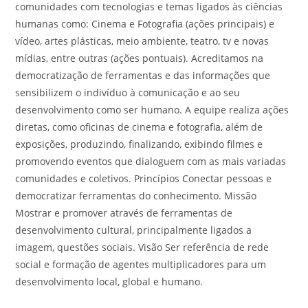
comunidades com tecnologias e temas ligados às ciências
humanas como: Cinema e Fotografia (ações principais) e
vídeo, artes plásticas, meio ambiente, teatro, tv e novas
mídias, entre outras (ações pontuais). Acreditamos na
democratização de ferramentas e das informações que
sensibilizem o indivíduo à comunicação e ao seu
desenvolvimento como ser humano. A equipe realiza ações
diretas, como oficinas de cinema e fotografia, além de
exposições, produzindo, finalizando, exibindo filmes e
promovendo eventos que dialoguem com as mais variadas
comunidades e coletivos. Princípios Conectar pessoas e
democratizar ferramentas do conhecimento. Missão
Mostrar e promover através de ferramentas de
desenvolvimento cultural, principalmente ligados a
imagem, questões sociais. Visão Ser referência de rede
social e formação de agentes multiplicadores para um
desenvolvimento local, global e humano.