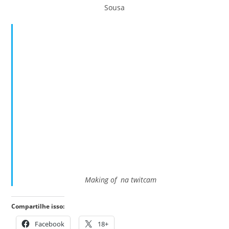
Sousa
Making of na twitcam
Compartilhe isso:
Facebook
18+