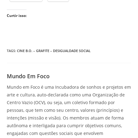
Curtir isso:
TAGS
:
CINE B.O. – GRAFITE – DESIGUALDADE SOCIAL
Mundo Em Foco
Mundo em Foco é uma Incubadora de sonhos e projetos em
arte e cultura, auto-declarada como uma Organização de
Centro Vazio (OCV), ou seja, um coletivo formado por
pessoas, que tem como seu centro, valores (princípios) e
intenções (missão e visão). Os membros atuam de forma
autônoma e interligada para cumprir objetivos comuns,
engajadas com questões sociais que envolvem