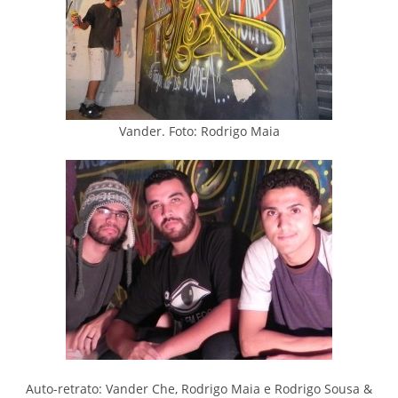
Vander. Foto: Rodrigo Maia
Auto-retrato: Vander Che, Rodrigo Maia e Rodrigo Sousa &