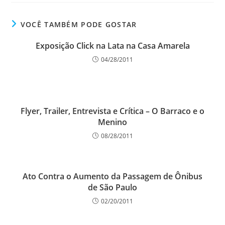
VOCÊ TAMBÉM PODE GOSTAR
Exposição Click na Lata na Casa Amarela
04/28/2011
Flyer, Trailer, Entrevista e Crítica – O Barraco e o
Menino
08/28/2011
Ato Contra o Aumento da Passagem de Ônibus
de São Paulo
02/20/2011