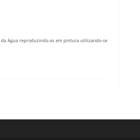
r da Água reproduzindo-as em pintura utilizando-se