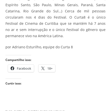
Espírito Santo, São Paulo, Minas Gerais, Paraná, Santa
Catarina, Rio Grande do Sul…) Cerca de mil pessoas
circularam nos 4 dias do Festival. O Curta8 é o único
Festival de Cinema de Curitiba que se mantém há 7 anos
no ar e sem interrupção e o único Festival do gênero que
permanece vivo na América Latina.
por Adriano Esturilho, equipe do Curta 8
Compartilhe isso:
Facebook
18+
Curtir isso: