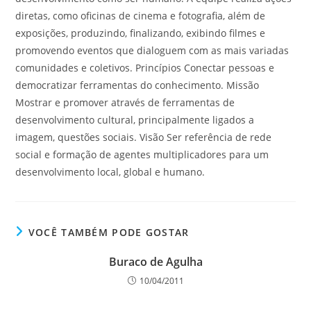
diretas, como oficinas de cinema e fotografia, além de
exposições, produzindo, finalizando, exibindo filmes e
promovendo eventos que dialoguem com as mais variadas
comunidades e coletivos. Princípios Conectar pessoas e
democratizar ferramentas do conhecimento. Missão
Mostrar e promover através de ferramentas de
desenvolvimento cultural, principalmente ligados a
imagem, questões sociais. Visão Ser referência de rede
social e formação de agentes multiplicadores para um
desenvolvimento local, global e humano.
VOCÊ TAMBÉM PODE GOSTAR
Buraco de Agulha
10/04/2011