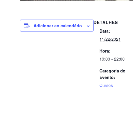
DETALHES
Adicionar ao calendário
Data:
11/22/2021
Hora:
19:00 - 22:00
Categoria de
Evento:
Cursos