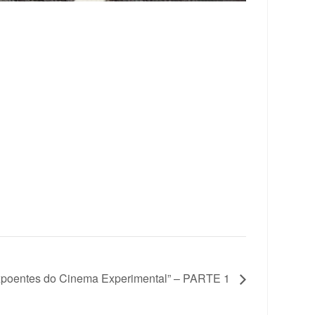
oentes do Cinema Experimental” – PARTE 1