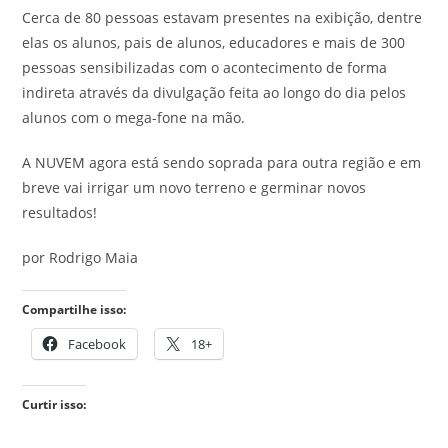
Cerca de 80 pessoas estavam presentes na exibição, dentre
elas os alunos, pais de alunos, educadores e mais de 300
pessoas sensibilizadas com o acontecimento de forma
indireta através da divulgação feita ao longo do dia pelos
alunos com o mega-fone na mão.
A NUVEM agora está sendo soprada para outra região e em
breve vai irrigar um novo terreno e germinar novos
resultados!
por Rodrigo Maia
Compartilhe isso:
Facebook
18+
Curtir isso: