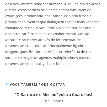
desenvolvimento como ser humano. A equipe realiza ações
diretas, como oficinas de cinema e fotografia, além de
exposições, produzindo, finalizando, exibindo filmes e
promovendo eventos que dialoguem com as mais variadas
comunidades e coletivos. Princípios Conectar pessoas e
democratizar ferramentas do conhecimento. Missão
Mostrar e promover através de ferramentas de
desenvolvimento cultural, principalmente ligados a
imagem, questões sociais. Visão Ser referência de rede
social e formação de agentes multiplicadores para um
desenvolvimento local, global e humano.
VOCÊ TAMBÉM PODE GOSTAR
“O Barraco e o Menino” volta a Guarulhos!
10/10/2011