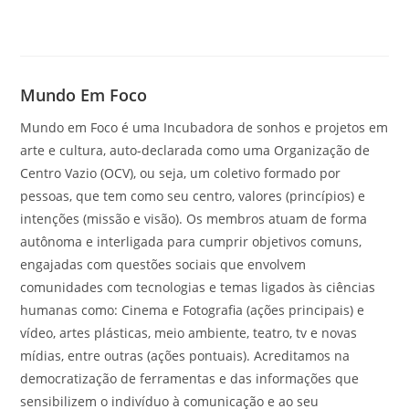
Mundo Em Foco
Mundo em Foco é uma Incubadora de sonhos e projetos em
arte e cultura, auto-declarada como uma Organização de
Centro Vazio (OCV), ou seja, um coletivo formado por
pessoas, que tem como seu centro, valores (princípios) e
intenções (missão e visão). Os membros atuam de forma
autônoma e interligada para cumprir objetivos comuns,
engajadas com questões sociais que envolvem
comunidades com tecnologias e temas ligados às ciências
humanas como: Cinema e Fotografia (ações principais) e
vídeo, artes plásticas, meio ambiente, teatro, tv e novas
mídias, entre outras (ações pontuais). Acreditamos na
democratização de ferramentas e das informações que
sensibilizem o indivíduo à comunicação e ao seu