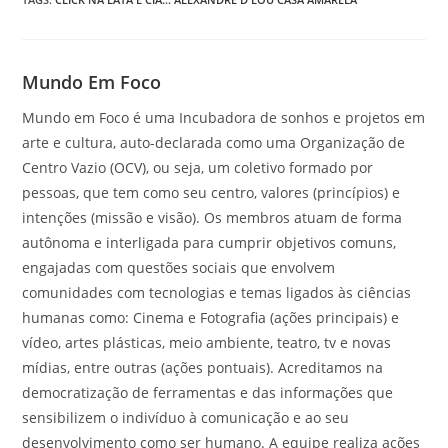
Mundo Em Foco
Mundo em Foco é uma Incubadora de sonhos e projetos em
arte e cultura, auto-declarada como uma Organização de
Centro Vazio (OCV), ou seja, um coletivo formado por
pessoas, que tem como seu centro, valores (princípios) e
intenções (missão e visão). Os membros atuam de forma
autônoma e interligada para cumprir objetivos comuns,
engajadas com questões sociais que envolvem
comunidades com tecnologias e temas ligados às ciências
humanas como: Cinema e Fotografia (ações principais) e
vídeo, artes plásticas, meio ambiente, teatro, tv e novas
mídias, entre outras (ações pontuais). Acreditamos na
democratização de ferramentas e das informações que
sensibilizem o indivíduo à comunicação e ao seu
desenvolvimento como ser humano. A equipe realiza ações