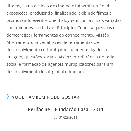
diretas, como oficinas de cinema e fotografia, além de
exposições, produzindo, finalizando, exibindo filmes e
promovendo eventos que dialoguem com as mais variadas
comunidades e coletivos. Princípios Conectar pessoas e
democratizar ferramentas do conhecimento. Missão
Mostrar e promover através de ferramentas de
desenvolvimento cultural, principalmente ligados a
imagem, questões sociais. Visão Ser referência de rede
social e formação de agentes multiplicadores para um
desenvolvimento local, global e humano.
VOCÊ TAMBÉM PODE GOSTAR
Perifacine – Fundação Casa – 2011
01/23/2011