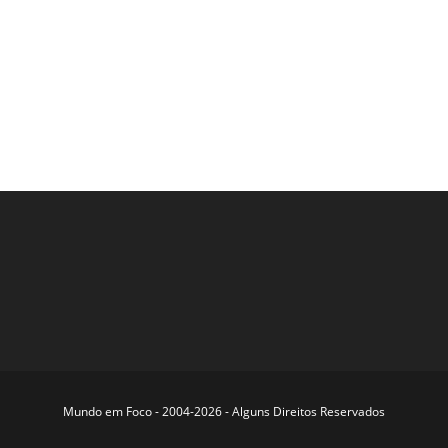
Mundo em Foco - 2004-2026 - Alguns Direitos Reservados