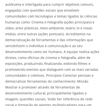
autônoma e interligada para cumprir objetivos comuns,
engajadas com questões sociais que envolvem
comunidades com tecnologias e temas ligados às ciências
humanas como: Cinema e Fotografia (ações principais) e
vídeo, artes plásticas, meio ambiente, teatro, tv e novas
mídias, entre outras (ações pontuais). Acreditamos na
democratização de ferramentas e das informações que
sensibilizem o indivíduo à comunicação e ao seu
desenvolvimento como ser humano. A equipe realiza ações
diretas, como oficinas de cinema e fotografia, além de
exposições, produzindo, finalizando, exibindo filmes e
promovendo eventos que dialoguem com as mais variadas
comunidades e coletivos. Princípios Conectar pessoas e
democratizar ferramentas do conhecimento. Missão
Mostrar e promover através de ferramentas de
desenvolvimento cultural, principalmente ligados a
imagem, questões sociais. Visão Ser referência de rede
social e formação de agentes multiplicadores para um