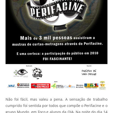
Não foi fácil, mas valeu a pena. A sensação de trabalho
cumprido foi sentida por todos que compõe o Perifacine e o
grupo Mundo em Foco e alunos da OIA. Na noite do dia 14