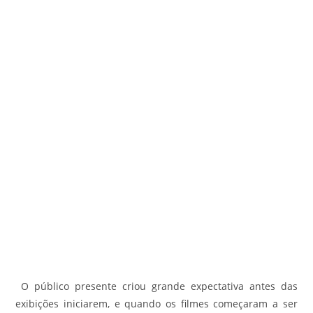
O público presente criou grande expectativa antes das
exibições iniciarem, e quando os filmes começaram a ser