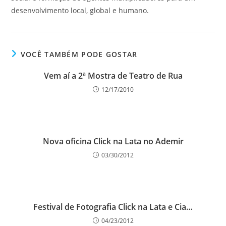
desenvolvimento local, global e humano.
VOCÊ TAMBÉM PODE GOSTAR
Vem aí a 2ª Mostra de Teatro de Rua
12/17/2010
Nova oficina Click na Lata no Ademir
03/30/2012
Festival de Fotografia Click na Lata e Cia…
04/23/2012