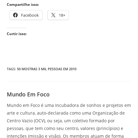
Compartilhe isso:
Facebook
18+
Curtir isso:
TAGS
:
50 MOSTRAS 3 MIL PESSOAS EM 2010
Mundo Em Foco
Mundo em Foco é uma Incubadora de sonhos e projetos em
arte e cultura, auto-declarada como uma Organização de
Centro Vazio (OCV), ou seja, um coletivo formado por
pessoas, que tem como seu centro, valores (princípios) e
intenções (missão e visão). Os membros atuam de forma