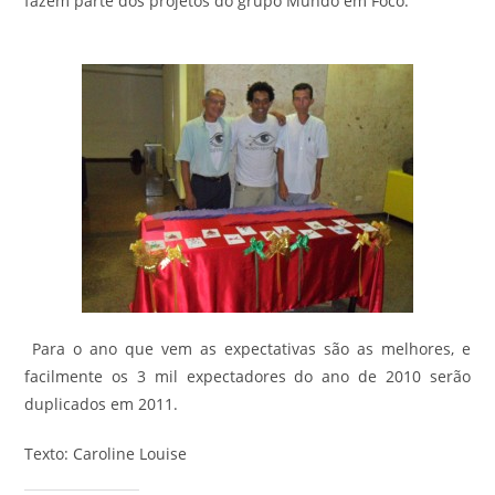
fazem parte dos projetos do grupo Mundo em Foco.
Para o ano que vem as expectativas são as melhores, e
facilmente os 3 mil expectadores do ano de 2010 serão
duplicados em 2011.
Texto: Caroline Louise