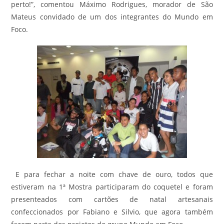
perto!”, comentou Máximo Rodrigues, morador de São
Mateus convidado de um dos integrantes do Mundo em
Foco.
E para fechar a noite com chave de ouro, todos que
estiveram na 1ª Mostra participaram do coquetel e foram
presenteados com cartões de natal artesanais
confeccionados por Fabiano e Silvio, que agora também