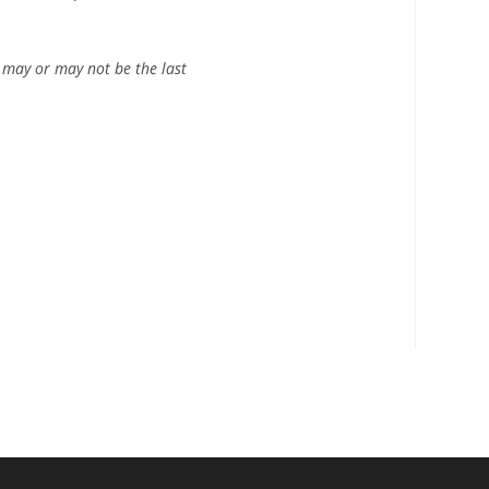
 may or may not be the last