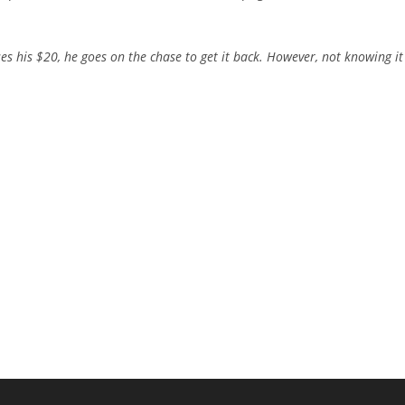
s his $20, he goes on the chase to get it back. However, not knowing it