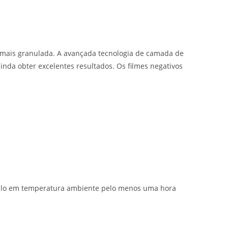
mais granulada. A avançada tecnologia de camada de
inda obter excelentes resultados. Os filmes negativos
á-lo em temperatura ambiente pelo menos uma hora