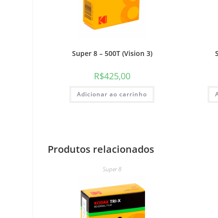
Super 8 – 500T (Vision 3)
R$
425,00
Adicionar ao carrinho
Produtos relacionados
Super 8