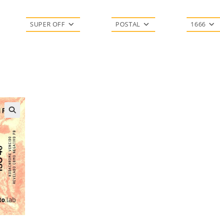
SUPER OFF
POSTAL
1666
🔍