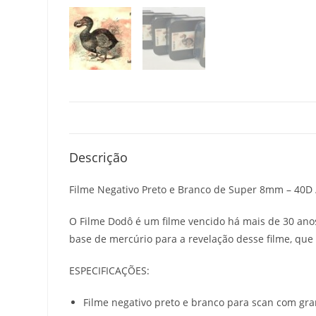
Descrição
Filme Negativo Preto e Branco de Super 8mm – 40D 
O Filme Dodô é um filme vencido há mais de 30 ano
base de mercúrio para a revelação desse filme, qu
ESPECIFICAÇÕES:
Filme negativo preto e branco para scan com gra