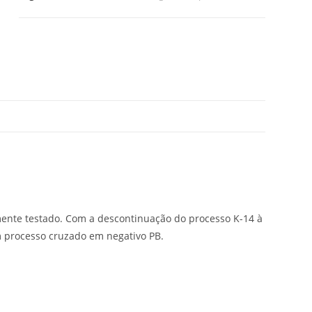
mente testado. Com a descontinuação do processo K-14 à
m processo cruzado em negativo PB.