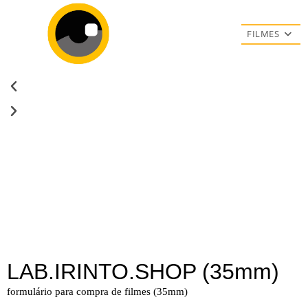
FILMES