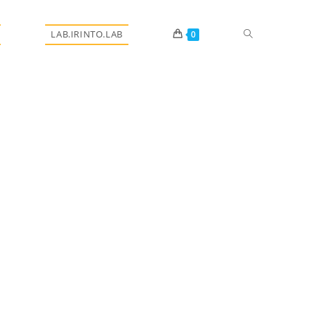
LAB.IRINTO.LAB
0