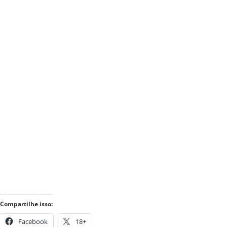
Compartilhe isso:
Facebook
18+