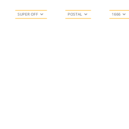
SUPER OFF
POSTAL
1666